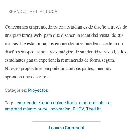
BRANDU_THE LIFT_PUCV
Conectamos emprendedores con estudiantes de diseño a través de
una plataforma web, para que diseñen la identidad visual de sus
marcas. De esta forma, los emprendedores pueden acceder a un
diseño semi-profesional y estratégico de su identidad visual, y los
estudiantes ganan experiencia remunerada de forma segura.
Nuestro propósito es empoderar a ambas partes, mientras
aprenden unos de otros.
Categories:
Proyectos
Tags:
emprender siendo universitario
,
emprendimiento
,
emprendimiento pucv
,
innovación
,
PUCV
,
The Lift
Leave a Comment