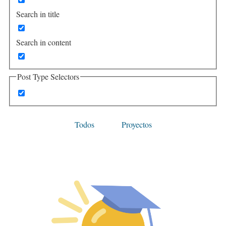
Search in title
Search in content
Post Type Selectors
Todos
Proyectos