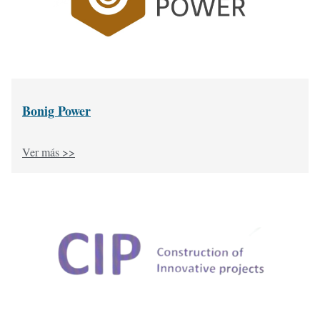
Bonig Power
Ver más >>