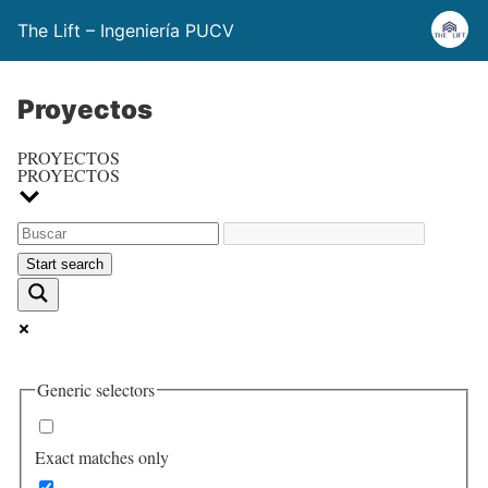
The Lift – Ingeniería PUCV
Proyectos
PROYECTOS
PROYECTOS
Generic selectors
Exact matches only