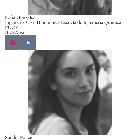
Sofía González
Ingeniería Civil Bioquímica Escuela de Ingeniería Química
PUCV
Bio2Alga
Sandra Ponce