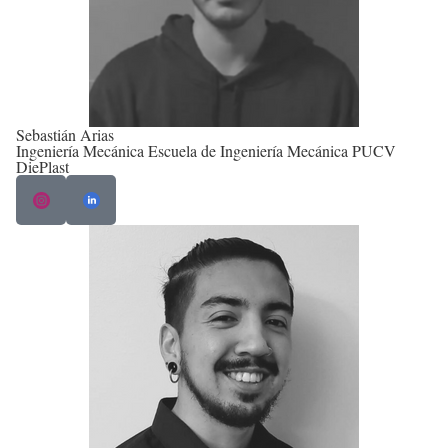
Sebastián Arias
Ingeniería Mecánica Escuela de Ingeniería Mecánica PUCV
DiePlast