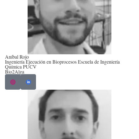
Aníbal Rojo
Ingeniería Ejecución en Bioprocesos Escuela de Ingeniería
Química PUCV
Bio2Alga