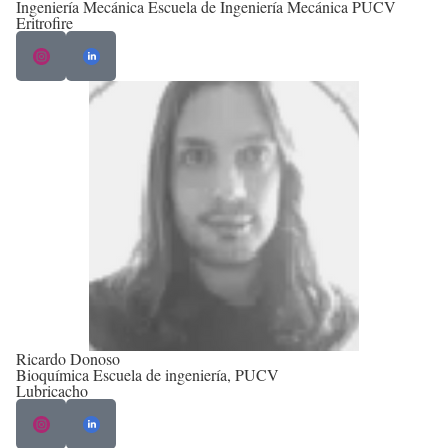
Ingeniería Mecánica Escuela de Ingeniería Mecánica PUCV
Eritrofire
Ricardo Donoso
Bioquímica Escuela de ingeniería, PUCV
Lubricacho