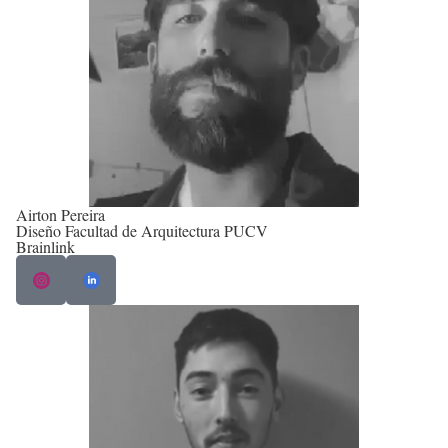
Airton Pereira
Diseño Facultad de Arquitectura PUCV
Brainlink