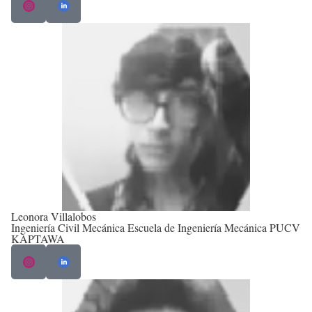
Leonora Villalobos
Ingeniería Civil Mecánica Escuela de Ingeniería Mecánica PUCV
KAPTAWA