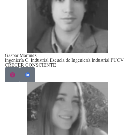
Gaspar Martínez
Ingeniería C. Industrial Escuela de Ingeniería Industrial PUCV
CRECER CONSCIENTE