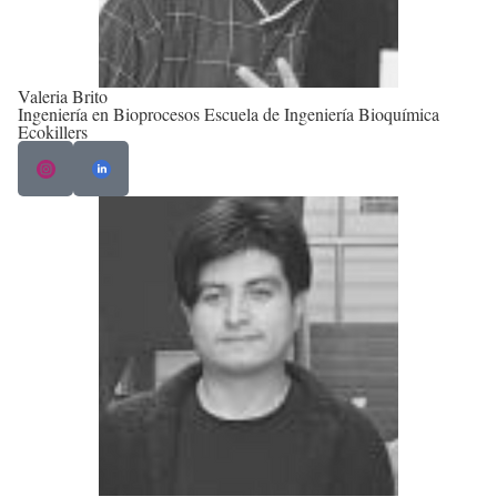
Valeria Brito
Ingeniería en Bioprocesos Escuela de Ingeniería Bioquímica
Ecokillers