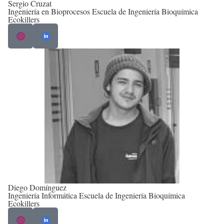
Sergio Cruzat
Ingeniería en Bioprocesos Escuela de Ingeniería Bioquímica
Ecokillers
Diego Domínguez
Ingeniería Informática Escuela de Ingeniería Bioquímica
Ecokillers