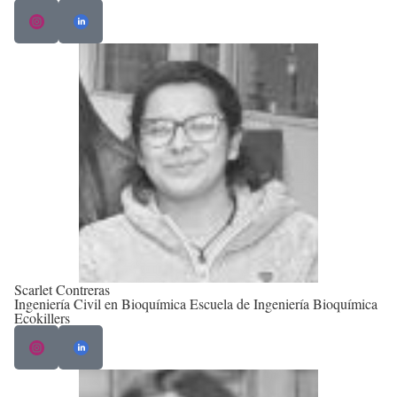
Scarlet Contreras
Ingeniería Civil en Bioquímica Escuela de Ingeniería Bioquímica
Ecokillers