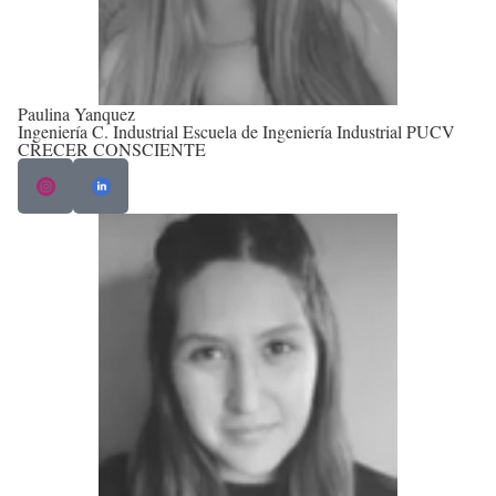
Paulina Yanquez
Ingeniería C. Industrial Escuela de Ingeniería Industrial PUCV
CRECER CONSCIENTE