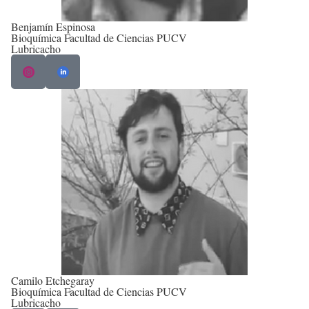
Benjamín Espinosa
Bioquímica Facultad de Ciencias PUCV
Lubricacho
Camilo Etchegaray
Bioquímica Facultad de Ciencias PUCV
Lubricacho