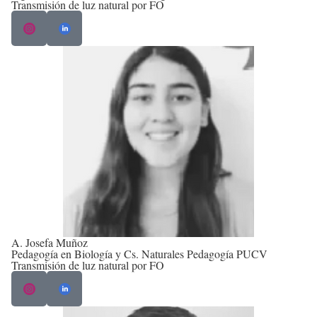
Transmisión de luz natural por FO
A. Josefa Muñoz
Pedagogía en Biología y Cs. Naturales Pedagogía PUCV
Transmisión de luz natural por FO