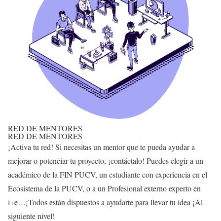
RED DE MENTORES
RED DE MENTORES
¡Activa tu red! Si necesitas un mentor que te pueda ayudar a
mejorar o potenciar tu proyecto, ¡contáctalo! Puedes elegir a un
académico de la FIN PUCV, un estudiante con experiencia en el
Ecosistema de la PUCV, o a un Profesional externo experto en
i+e…¡Todos están dispuestos a ayudarte para llevar tu idea ¡Al
siguiente nivel!