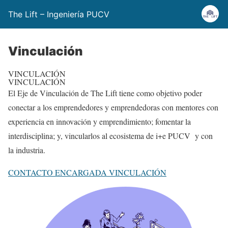
The Lift – Ingeniería PUCV
Vinculación
VINCULACIÓN
VINCULACIÓN
El Eje de Vinculación de The Lift tiene como objetivo poder
conectar a los emprendedores y emprendedoras con mentores con
experiencia en innovación y emprendimiento; fomentar la
interdisciplina; y, vincularlos al ecosistema de i+e PUCV y con
la industria.
CONTACTO ENCARGADA VINCULACIÓN