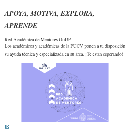
APOYA, MOTIVA, EXPLORA,
APRENDE
Red Académica de Mentores GoUP
Los académicos y académicas de la PUCV ponen a tu disposición
su ayuda técnica y especializada en su área. ¡Te están esperando!
IR