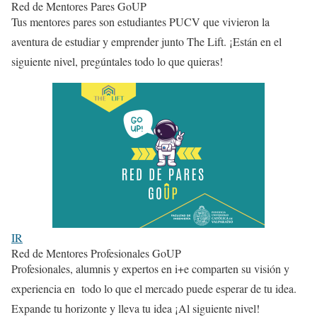
Red de Mentores Pares GoUP
Tus mentores pares son estudiantes PUCV que vivieron la
aventura de estudiar y emprender junto The Lift. ¡Están en el
siguiente nivel, pregúntales todo lo que quieras!
IR
Red de Mentores Profesionales GoUP
Profesionales, alumnis y expertos en i+e
comparten su visión y
experiencia en todo lo que el mercado puede esperar de tu idea.
Expande tu horizonte y lleva tu idea ¡Al siguiente nivel!