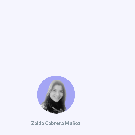
Zaida Cabrera Muñoz