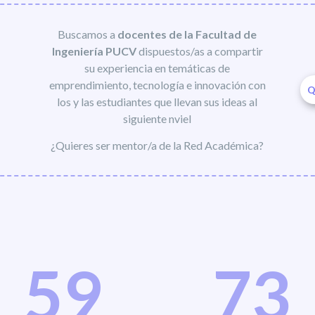
Buscamos a
docentes de la Facultad de
Ingeniería PUCV
dispuestos/as a compartir
su experiencia en temáticas de
emprendimiento, tecnología e innovación con
Q
los y las estudiantes que llevan sus ideas al
siguiente nviel
¿Quieres ser mentor/a de la Red Académica?
59
73