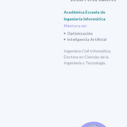
Académica Escuela de
Ingeniería Informática
Mentora en:
Optimización
Inteligencia Artificial
Ingeniera Civil Informática,
Doctora en Ciencias de la
Ingeniería y Tecnología.