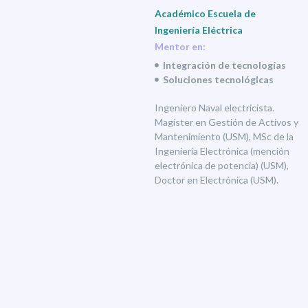
Académico Escuela de
Ingeniería Eléctrica
Mentor en:
Integración de tecnologías
Soluciones tecnológicas
Ingeniero Naval electricista.
Magíster en Gestión de Activos y
Mantenimiento (USM), MSc de la
Ingeniería Electrónica (mención
electrónica de potencia) (USM),
Doctor en Electrónica (USM).