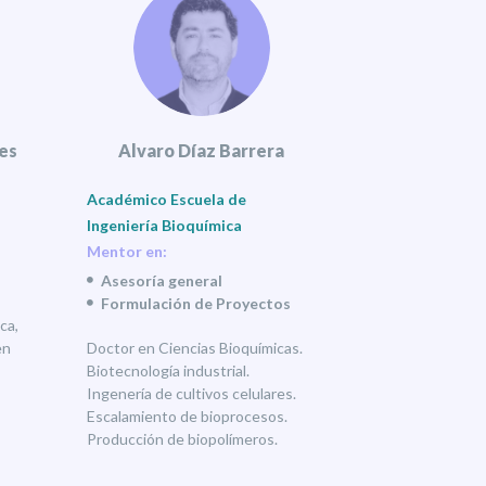
es
Alvaro Díaz Barrera
Académico Escuela de
Ingeniería Bioquímica
Mentor en:
Asesoría general
Formulación de Proyectos
ca,
en
Doctor en Ciencias Bioquímicas.
Biotecnología industrial.
Ingenería de cultivos celulares.
Escalamiento de bioprocesos.
Producción de biopolímeros.