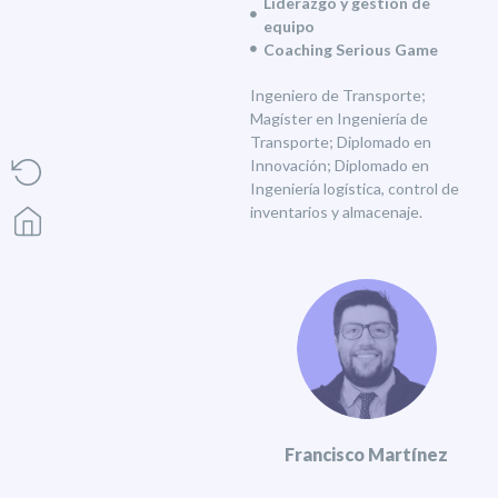
Liderazgo y gestión de
equipo
Coaching Serious Game
Ingeniero de Transporte;
Magíster en Ingeniería de
Transporte; Diplomado en
Innovación; Diplomado en
Ingeniería logística, control de
inventarios y almacenaje.
Francisco Martínez