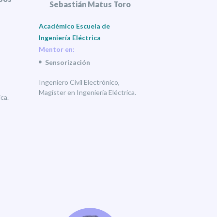
Sebastián Matus Toro
Académico Escuela de
Ingeniería Eléctrica
Mentor en:
Sensorización
Ingeniero Civil Electrónico,
Magíster en Ingeniería Eléctrica.
ca.