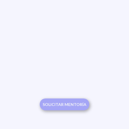
SOLICITAR MENTORÍA