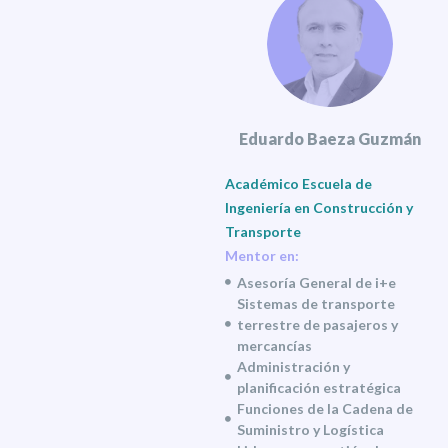
Eduardo Baeza Guzmán
Académico Escuela de
Ingeniería en Construcción y
Transporte
Mentor en:
Asesoría General de i+e
Sistemas de transporte
terrestre de pasajeros y
mercancías
Administración y
planificación estratégica
Funciones de la Cadena de
Suministro y Logística