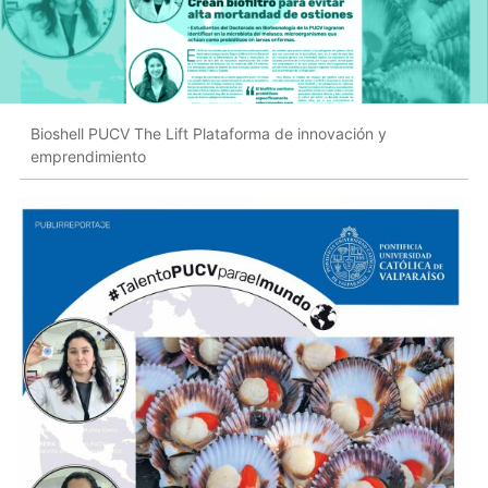
Bioshell PUCV The Lift Plataforma de innovación y
emprendimiento