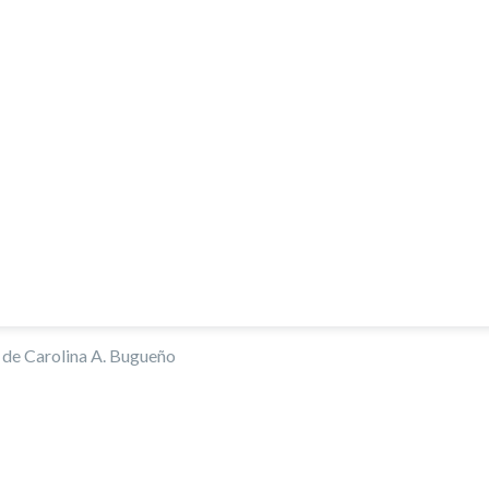
de Carolina A. Bugueño