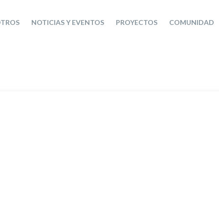
TROS
NOTICIAS Y EVENTOS
PROYECTOS
COMUNIDAD