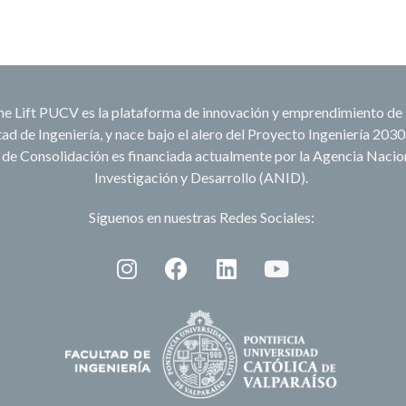
e Lift PUCV es la plataforma de innovación y emprendimiento de 
ad de Ingeniería, y nace bajo el alero del Proyecto Ingeniería 2030
 de Consolidación es financiada actualmente por la Agencia Nacio
Investigación y Desarrollo (ANID).
Síguenos en nuestras Redes Sociales: