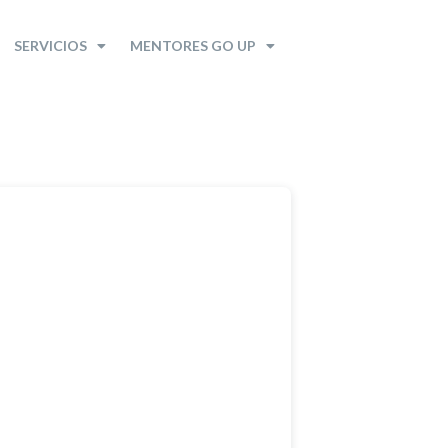
SERVICIOS
MENTORES GO UP