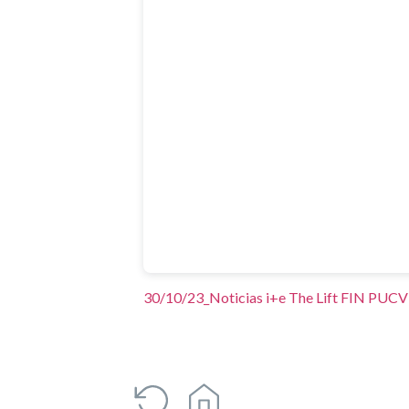
30/10/23_Noticias i+e The Lift FIN PUCV