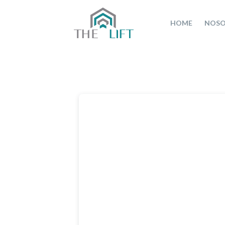
HOME
NOSO